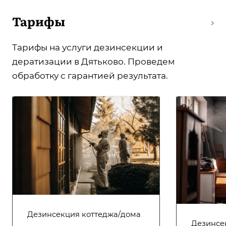
Тарифы
Тарифы на услуги дезинсекции и
дератизации в Дятьково. Проведем
обработку с гарантией результата.
Дезинсекция коттеджа/дома
Дезинсе