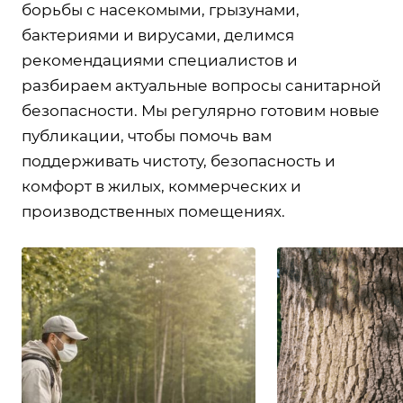
борьбы с насекомыми, грызунами,
бактериями и вирусами, делимся
рекомендациями специалистов и
разбираем актуальные вопросы санитарной
безопасности. Мы регулярно готовим новые
публикации, чтобы помочь вам
поддерживать чистоту, безопасность и
комфорт в жилых, коммерческих и
производственных помещениях.