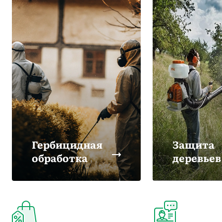
Гербицидная
Защита
обработка
деревьев