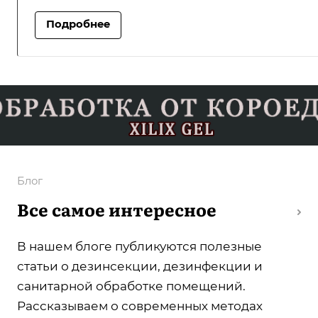
Подробнее
Блог
Все самое интересное
В нашем блоге публикуются полезные
статьи о дезинсекции, дезинфекции и
санитарной обработке помещений.
Рассказываем о современных методах