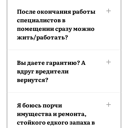
После окончания работы
специалистов в
помещении сразу можно
жить/работать?
Вы даете гарантию? А
вдруг вредители
вернутся?
Я боюсь порчи
имущества и ремонта,
стойкого едкого запаха в