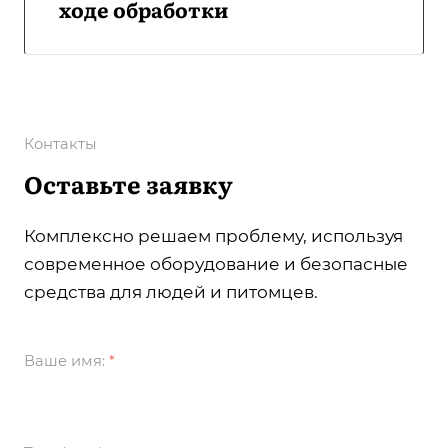
ходе обработки
Контакты
Оставьте заявку
Комплексно решаем проблему, используя
современное оборудование и безопасные
средства для людей и питомцев.
Ваше имя:
*