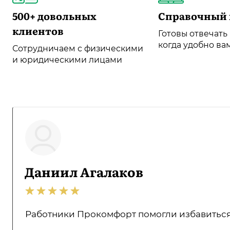
500+ довольных
Справочный 
клиентов
Готовы отвечать
когда удобно ва
Сотрудничаем с физическими
и юридическими лицами
Даниил Агалаков
Работники Прокомфорт помогли избавиться о