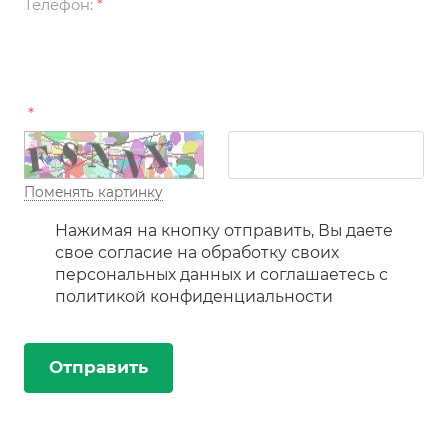
Телефон:
*
*
Поменять картинку
Нажимая на кнопку отправить, Вы даете
свое согласие на обработку своих
персональных данных и соглашаетесь с
политикой конфиденциальности
Отправить