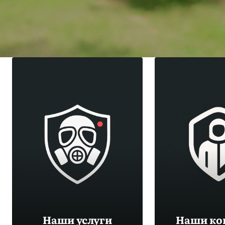
Наши услуги
Наши ко