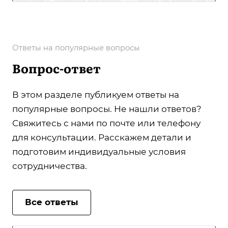
Ответы на популярные вопросы
Вопрос-ответ
В этом разделе публикуем ответы на
популярные вопросы. Не нашли ответов?
Свяжитесь с нами по почте или телефону
для консультации. Расскажем детали и
подготовим индивидуальные условия
сотрудничества.
Все ответы