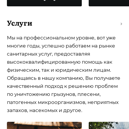
Услуги
Мы на профессиональном уровне, вот уже
многие годы, успешно работаем на рынке
санитарных услуг, предоставляя
высококвалифицированную помощь как
физическим, так и юридическим лицам.
Обращаясь в нашу компанию, Вы получаете
качественный подход к решению проблем
по уничтожению грызунов, плесени,
патогенных микроорганизмов, неприятных
запахов, насекомых и другое.